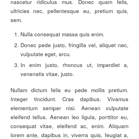
nascetur ridiculus mus. Donec quam felis,
ultricies nec, pellentesque eu, pretium quis,
sem.
Nulla consequat massa quis enim.
Donec pede justo, fringilla vel, aliquet nec,
vulputate eget, arcu.
In enim justo, rhoncus ut, imperdiet a,
venenatis vitae, justo.
Nullam dictum felis eu pede mollis pretium.
Integer tincidunt. Cras dapibus. Vivamus
elementum semper nisi. Aenean vulputate
eleifend tellus. Aenean leo ligula, porttitor eu,
consequat vitae, eleifend ac, enim. Aliquam
lorem ante, dapibus in, viverra quis, feugiat a,