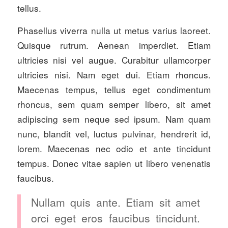
tellus.
Phasellus viverra nulla ut metus varius laoreet.
Quisque rutrum. Aenean imperdiet. Etiam
ultricies nisi vel augue. Curabitur ullamcorper
ultricies nisi. Nam eget dui. Etiam rhoncus.
Maecenas tempus, tellus eget condimentum
rhoncus, sem quam semper libero, sit amet
adipiscing sem neque sed ipsum. Nam quam
nunc, blandit vel, luctus pulvinar, hendrerit id,
lorem. Maecenas nec odio et ante tincidunt
tempus. Donec vitae sapien ut libero venenatis
faucibus.
Nullam quis ante. Etiam sit amet
orci eget eros faucibus tincidunt.