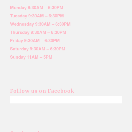
Monday 9:30AM – 6:30PM
Tuesday 9:30AM – 6:30PM
Wednesday 9:30AM – 6:30PM
Thursday 9:30AM – 6:30PM
Friday 9:30AM – 6:30PM
Saturday 9:30AM – 6:30PM
Sunday 11AM – 5PM
Follow us on Facebook