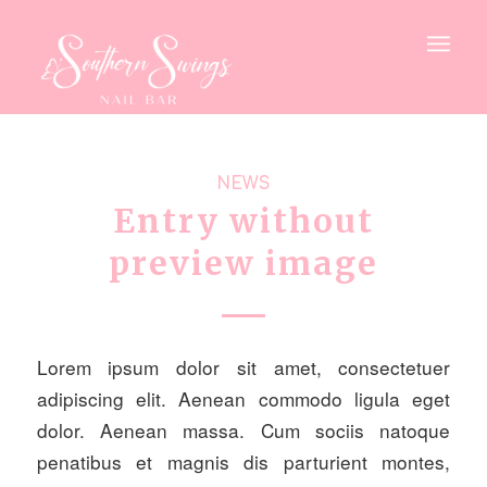
NEWS
Entry without
preview image
Lorem ipsum dolor sit amet, consectetuer
adipiscing elit. Aenean commodo ligula eget
dolor. Aenean massa. Cum sociis natoque
penatibus et magnis dis parturient montes,